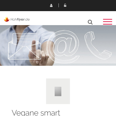
Vegane smart