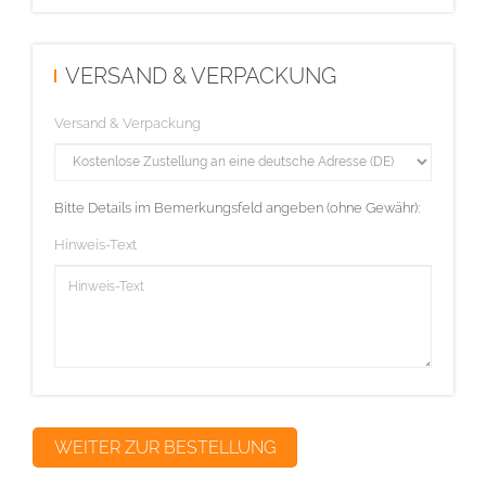
VERSAND & VERPACKUNG
Versand & Verpackung
Bitte Details im Bemerkungsfeld angeben (ohne Gewähr):
Hinweis-Text