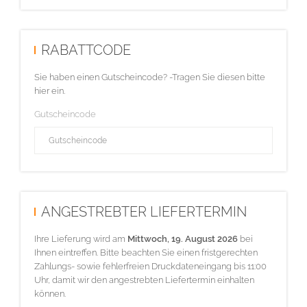
RABATTCODE
Sie haben einen Gutscheincode? -Tragen Sie diesen bitte
hier ein.
Gutscheincode
ANGESTREBTER LIEFERTERMIN
Ihre Lieferung wird am
Mittwoch, 19. August 2026
bei
Ihnen eintreffen. Bitte beachten Sie einen fristgerechten
Zahlungs- sowie fehlerfreien Druckdateneingang bis 11:00
Uhr, damit wir den angestrebten Liefertermin einhalten
können.