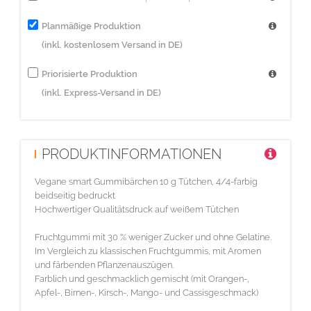
Planmäßige Produktion
(inkl. kostenlosem Versand in DE)
Priorisierte Produktion
(inkl. Express-Versand in DE)
PRODUKTINFORMATIONEN
Vegane smart Gummibärchen 10 g Tütchen, 4/4-farbig
beidseitig bedruckt
Hochwertiger Qualitätsdruck auf weißem Tütchen
Fruchtgummi mit 30 % weniger Zucker und ohne Gelatine.
Im Vergleich zu klassischen Fruchtgummis, mit Aromen
und färbenden Pflanzenauszügen.
Farblich und geschmacklich gemischt (mit Orangen-,
Apfel-, Birnen-, Kirsch-, Mango- und Cassisgeschmack)