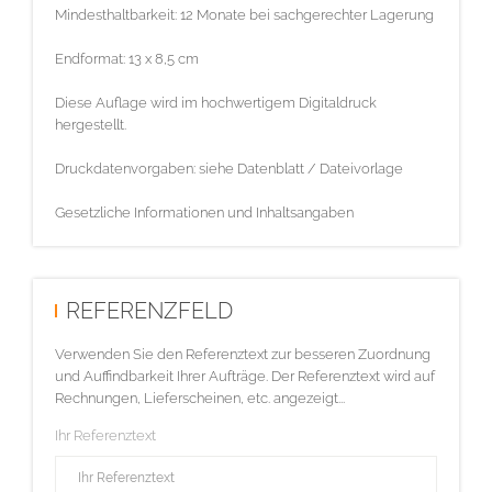
Mindesthaltbarkeit: 12 Monate bei sachgerechter Lagerung
Endformat: 13 x 8,5 cm
Diese Auflage wird im hochwertigem Digitaldruck
hergestellt.
Druckdatenvorgaben: siehe Datenblatt / Dateivorlage
Gesetzliche Informationen und Inhaltsangaben
REFERENZFELD
Verwenden Sie den Referenztext zur besseren Zuordnung
und Auffindbarkeit Ihrer Aufträge. Der Referenztext wird auf
Rechnungen, Lieferscheinen, etc. angezeigt...
Ihr Referenztext