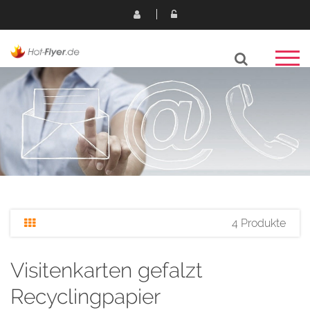
4 Produkte
Visitenkarten gefalzt
Recyclingpapier