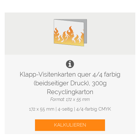
Klapp-Visitenkarten quer 4/4 farbig
(beidseitiger Druck), 300g
Recyclingkarton
Format: 172 x 55 mm
172 x 55 mm | 4-seitig | 4/4-farbig CMYK
KALKULIEREN