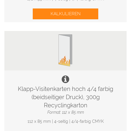
KALKULIEREN
Klapp-Visitenkarten hoch 4/4 farbig
(beidseitiger Druck), 300g
Recyclingkarton
Format: 112 x 85 mm
112 x 85 mm | 4-seitig | 4/4-farbig CMYK