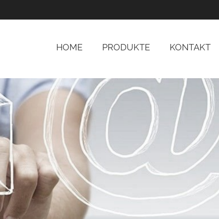
HOME
PRODUKTE
KONTAKT