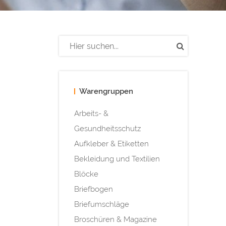
Warengruppen
Arbeits- &
Gesundheitsschutz
Aufkleber & Etiketten
Bekleidung und Textilien
Blöcke
Briefbogen
Briefumschläge
Broschüren & Magazine