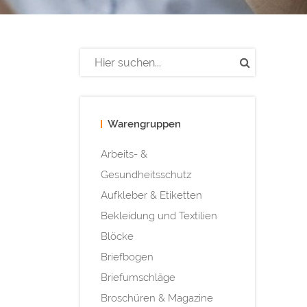
Warengruppen
Arbeits- &
Gesundheitsschutz
Aufkleber & Etiketten
Bekleidung und Textilien
Blöcke
Briefbogen
Briefumschläge
Broschüren & Magazine