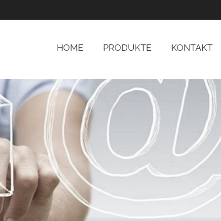
HOME
PRODUKTE
KONTAKT