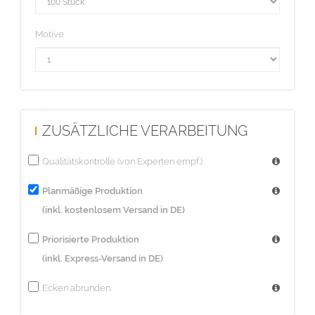
Motive
ZUSÄTZLICHE VERARBEITUNG
Qualitätskontrolle (von Experten empf.)
Planmäßige Produktion
(inkl. kostenlosem Versand in DE)
Priorisierte Produktion
(inkl. Express-Versand in DE)
Ecken abrunden