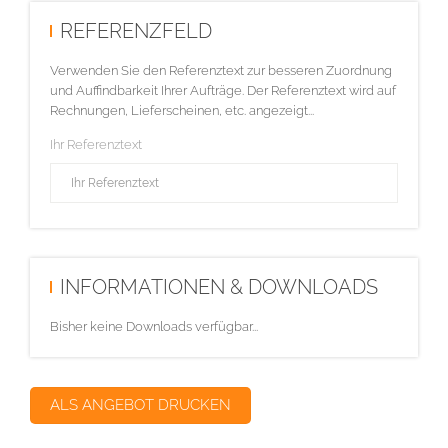
REFERENZFELD
Verwenden Sie den Referenztext zur besseren Zuordnung
und Auffindbarkeit Ihrer Aufträge. Der Referenztext wird auf
Rechnungen, Lieferscheinen, etc. angezeigt...
Ihr Referenztext
INFORMATIONEN & DOWNLOADS
Bisher keine Downloads verfügbar...
ALS ANGEBOT DRUCKEN