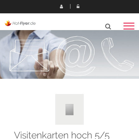
Visitenkarten hoch 5/5