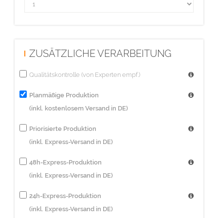
ZUSÄTZLICHE VERARBEITUNG
Qualitätskontrolle (von Experten empf.)
Planmäßige Produktion
(inkl. kostenlosem Versand in DE)
Priorisierte Produktion
(inkl. Express-Versand in DE)
48h-Express-Produktion
(inkl. Express-Versand in DE)
24h-Express-Produktion
(inkl. Express-Versand in DE)