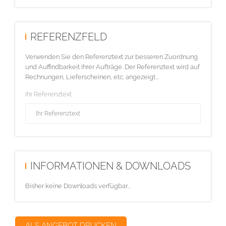
REFERENZFELD
Verwenden Sie den Referenztext zur besseren Zuordnung
und Auffindbarkeit Ihrer Aufträge. Der Referenztext wird auf
Rechnungen, Lieferscheinen, etc. angezeigt...
Ihr Referenztext
INFORMATIONEN & DOWNLOADS
Bisher keine Downloads verfügbar...
ALS ANGEBOT DRUCKEN