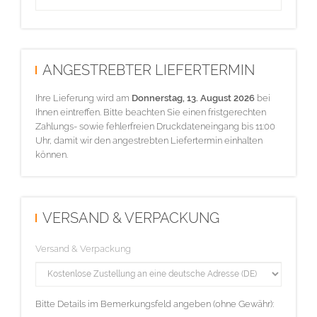
ANGESTREBTER LIEFERTERMIN
Ihre Lieferung wird am
Donnerstag, 13. August 2026
bei
Ihnen eintreffen. Bitte beachten Sie einen fristgerechten
Zahlungs- sowie fehlerfreien Druckdateneingang bis 11:00
Uhr, damit wir den angestrebten Liefertermin einhalten
können.
VERSAND & VERPACKUNG
Versand & Verpackung
Bitte Details im Bemerkungsfeld angeben (ohne Gewähr):