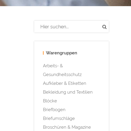
Warengruppen
Arbeits- &
Gesundheitsschutz
Aufkleber & Etiketten
Bekleidung und Textilien
Blöcke
Briefbogen
Briefumschläge
Broschüren & Magazine