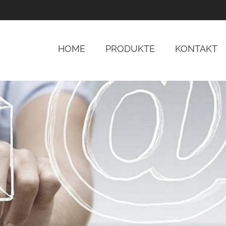
HOME
PRODUKTE
KONTAKT