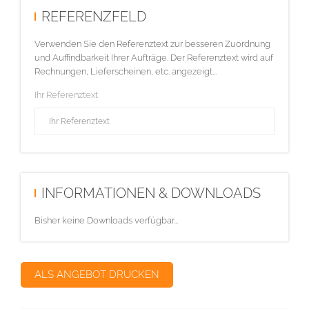
REFERENZFELD
Verwenden Sie den Referenztext zur besseren Zuordnung
und Auffindbarkeit Ihrer Aufträge. Der Referenztext wird auf
Rechnungen, Lieferscheinen, etc. angezeigt...
Ihr Referenztext
INFORMATIONEN & DOWNLOADS
Bisher keine Downloads verfügbar...
ALS ANGEBOT DRUCKEN