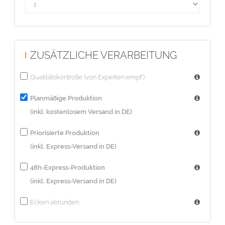
ZUSÄTZLICHE VERARBEITUNG
Qualitätskontrolle (von Experten empf.)
Planmäßige Produktion
(inkl. kostenlosem Versand in DE)
Priorisierte Produktion
(inkl. Express-Versand in DE)
48h-Express-Produktion
(inkl. Express-Versand in DE)
Ecken abrunden