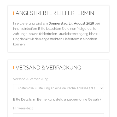
ANGESTREBTER LIEFERTERMIN
Ihre Lieferung wird am
Donnerstag, 13. August 2026
bei
Ihnen eintreffen. Bitte beachten Sie einen fristgerechten
Zahlungs- sowie fehlerfreien Druckdateneingang bis 11:00
Uhr, damit wir den angestrebten Liefertermin einhalten
können.
VERSAND & VERPACKUNG
Versand & Verpackung
Bitte Details im Bemerkungsfeld angeben (ohne Gewähr):
Hinweis-Text