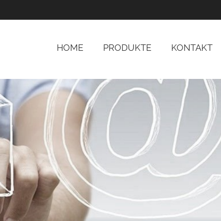
HOME
PRODUKTE
KONTAKT