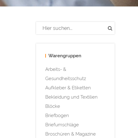
Warengruppen
Arbeits- &
Gesundheitsschutz
Aufkleber & Etiketten
Bekleidung und Textilien
Blöcke
Briefbogen
Briefumschläge
Broschüren & Magazine