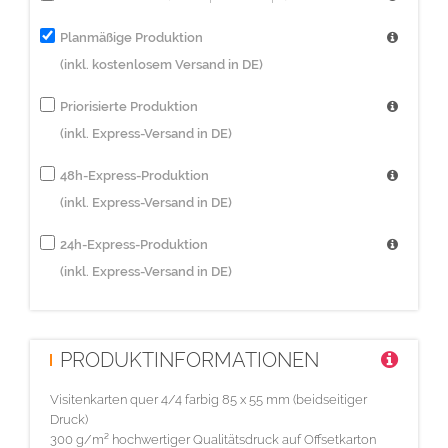
Planmäßige Produktion
(inkl. kostenlosem Versand in DE)
Priorisierte Produktion
(inkl. Express-Versand in DE)
48h-Express-Produktion
(inkl. Express-Versand in DE)
24h-Express-Produktion
(inkl. Express-Versand in DE)
PRODUKTINFORMATIONEN
Visitenkarten quer 4/4 farbig 85 x 55 mm (beidseitiger
Druck)
300 g/m² hochwertiger Qualitätsdruck auf Offsetkarton