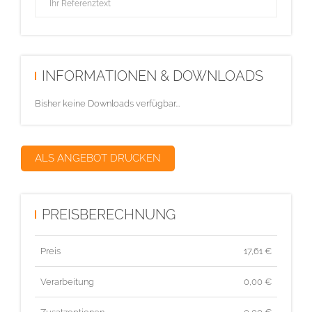
INFORMATIONEN & DOWNLOADS
Bisher keine Downloads verfügbar...
ALS ANGEBOT DRUCKEN
PREISBERECHNUNG
Preis
17,61
€
Verarbeitung
0,00 €