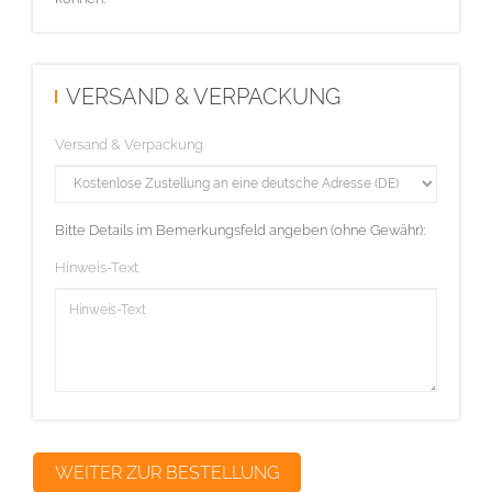
VERSAND & VERPACKUNG
Versand & Verpackung
Bitte Details im Bemerkungsfeld angeben (ohne Gewähr):
Hinweis-Text