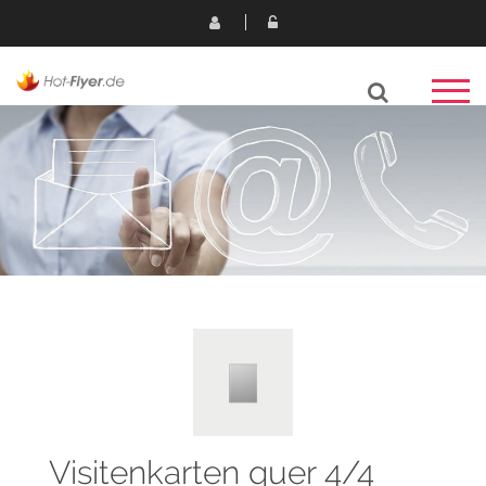
Visitenkarten quer 4/4