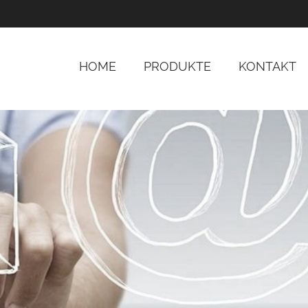
HOME
PRODUKTE
KONTAKT