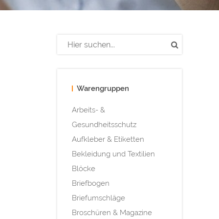
Warengruppen
Arbeits- &
Gesundheitsschutz
Aufkleber & Etiketten
Bekleidung und Textilien
Blöcke
Briefbogen
Briefumschläge
Broschüren & Magazine