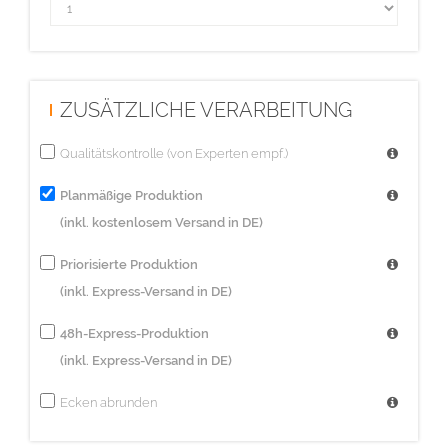
ZUSÄTZLICHE VERARBEITUNG
Qualitätskontrolle (von Experten empf.)
Planmäßige Produktion
(inkl. kostenlosem Versand in DE)
Priorisierte Produktion
(inkl. Express-Versand in DE)
48h-Express-Produktion
(inkl. Express-Versand in DE)
Ecken abrunden