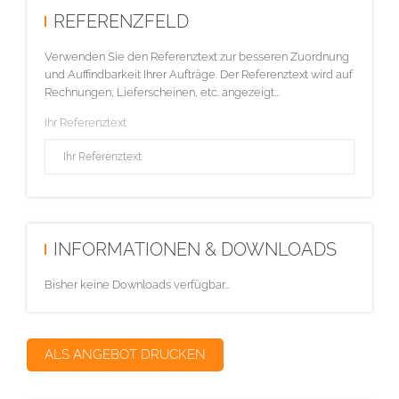
REFERENZFELD
Verwenden Sie den Referenztext zur besseren Zuordnung
und Auffindbarkeit Ihrer Aufträge. Der Referenztext wird auf
Rechnungen, Lieferscheinen, etc. angezeigt...
Ihr Referenztext
INFORMATIONEN & DOWNLOADS
Bisher keine Downloads verfügbar...
ALS ANGEBOT DRUCKEN