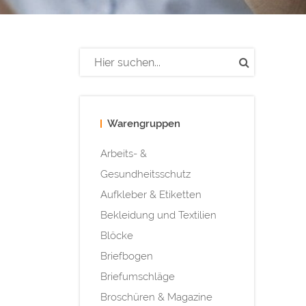
Warengruppen
Arbeits- &
Gesundheitsschutz
Aufkleber & Etiketten
Bekleidung und Textilien
Blöcke
Briefbogen
Briefumschläge
Broschüren & Magazine