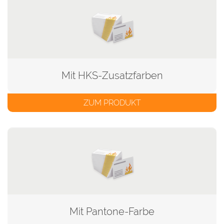
Mit HKS-Zusatzfarben
ZUM PRODUKT
Mit Pantone-Farbe