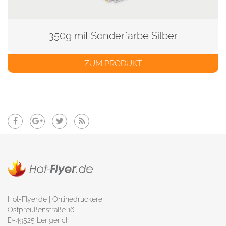
350g mit Sonderfarbe Silber
ZUM PRODUKT
Hot-Flyer.de | Onlinedruckerei
Ostpreußenstraße 16
D-49525 Lengerich