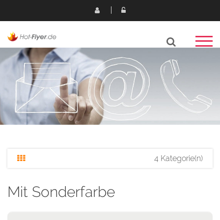
4 Kategorie(n)
Mit Sonderfarbe