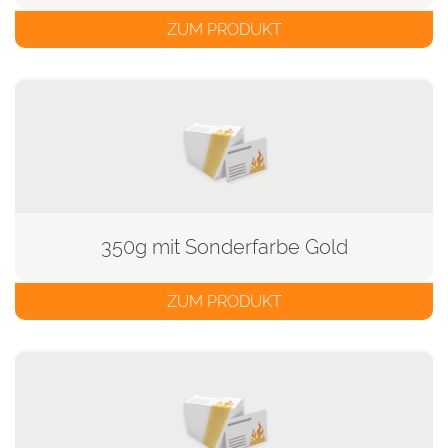
ZUM PRODUKT
350g mit Sonderfarbe Gold
ZUM PRODUKT