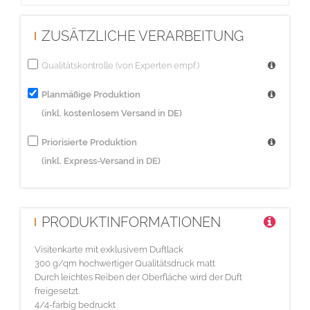
ZUSÄTZLICHE VERARBEITUNG
Qualitätskontrolle (von Experten empf.)
Planmäßige Produktion
(inkl. kostenlosem Versand in DE)
Priorisierte Produktion
(inkl. Express-Versand in DE)
PRODUKTINFORMATIONEN
Visitenkarte mit exklusivem Duftlack
300 g/qm hochwertiger Qualitätsdruck matt
Durch leichtes Reiben der Oberfläche wird der Duft
freigesetzt.
4/4-farbig bedruckt