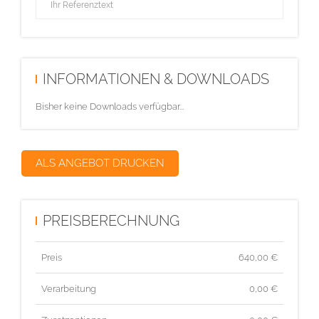
INFORMATIONEN & DOWNLOADS
Bisher keine Downloads verfügbar...
ALS ANGEBOT DRUCKEN
PREISBERECHNUNG
Preis
640,00
€
Verarbeitung
0,00 €