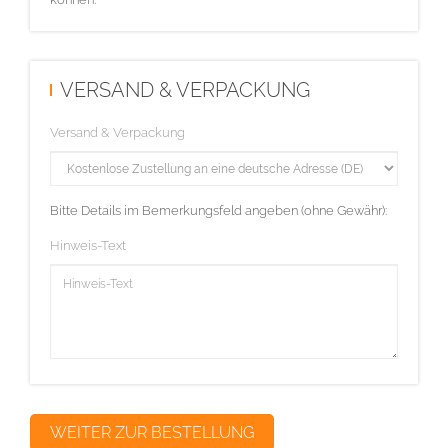
VERSAND & VERPACKUNG
Versand & Verpackung
Bitte Details im Bemerkungsfeld angeben (ohne Gewähr):
Hinweis-Text