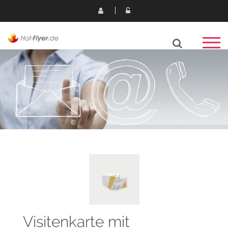
Visitenkarte mit