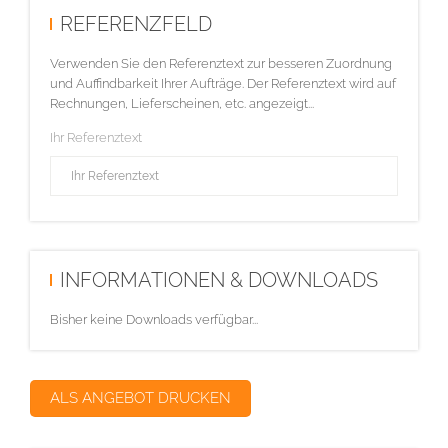
REFERENZFELD
Verwenden Sie den Referenztext zur besseren Zuordnung
und Auffindbarkeit Ihrer Aufträge. Der Referenztext wird auf
Rechnungen, Lieferscheinen, etc. angezeigt...
Ihr Referenztext
INFORMATIONEN & DOWNLOADS
Bisher keine Downloads verfügbar...
ALS ANGEBOT DRUCKEN