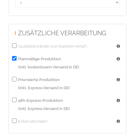
ZUSÄTZLICHE VERARBEITUNG
Qualitätskontrolle (von Experten empf.)
Planmäßige Produktion
(inkl. kostenlosem Versand in DE)
Priorisierte Produktion
(inkl. Express-Versand in DE)
48h-Express-Produktion
(inkl. Express-Versand in DE)
Ecken abrunden