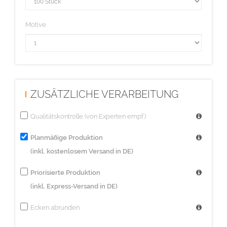
Motive
ZUSÄTZLICHE VERARBEITUNG
Qualitätskontrolle (von Experten empf.)
Planmäßige Produktion
(inkl. kostenlosem Versand in DE)
Priorisierte Produktion
(inkl. Express-Versand in DE)
Ecken abrunden