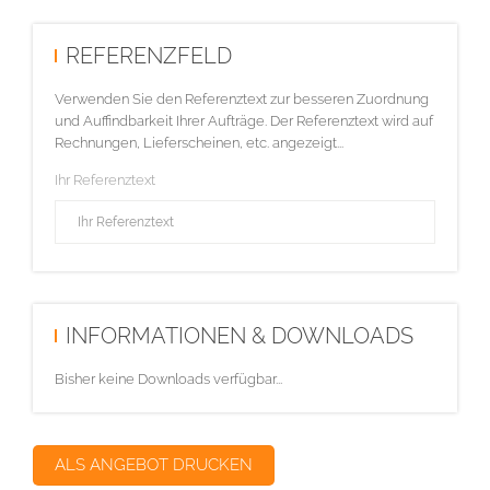
REFERENZFELD
Verwenden Sie den Referenztext zur besseren Zuordnung
und Auffindbarkeit Ihrer Aufträge. Der Referenztext wird auf
Rechnungen, Lieferscheinen, etc. angezeigt...
Ihr Referenztext
INFORMATIONEN & DOWNLOADS
Bisher keine Downloads verfügbar...
ALS ANGEBOT DRUCKEN