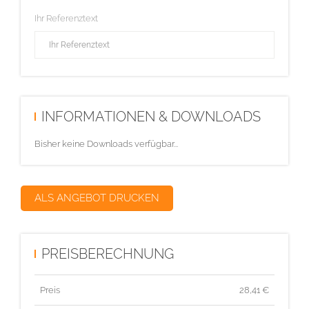
Ihr Referenztext
INFORMATIONEN & DOWNLOADS
Bisher keine Downloads verfügbar...
ALS ANGEBOT DRUCKEN
PREISBERECHNUNG
Preis
28,41
€