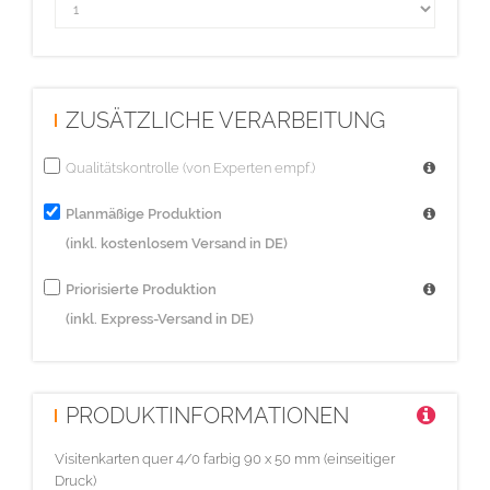
ZUSÄTZLICHE VERARBEITUNG
Qualitätskontrolle (von Experten empf.)
Planmäßige Produktion
(inkl. kostenlosem Versand in DE)
Priorisierte Produktion
(inkl. Express-Versand in DE)
PRODUKTINFORMATIONEN
Visitenkarten quer 4/0 farbig 90 x 50 mm (einseitiger
Druck)