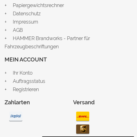
Papiergewichtsrechner
Datenschutz
Impressum
AGB
HAMMER Brandworks - Partner für
Fahrzeugbeschriftungen
MEIN ACCOUNT
Ihr Konto
Auftragsstatus
Registrieren
Zahlarten
Versand