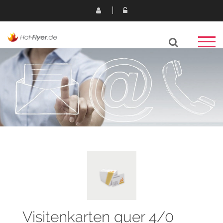
Visitenkarten quer 4/0