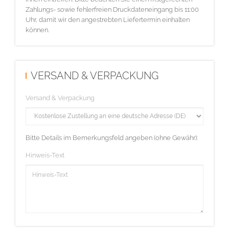
Zahlungs- sowie fehlerfreien Druckdateneingang bis 11:00
Uhr, damit wir den angestrebten Liefertermin einhalten
können.
VERSAND & VERPACKUNG
Versand & Verpackung
Bitte Details im Bemerkungsfeld angeben (ohne Gewähr):
Hinweis-Text