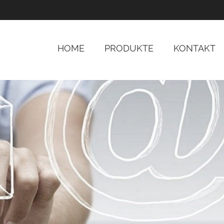
HOME
PRODUKTE
KONTAKT