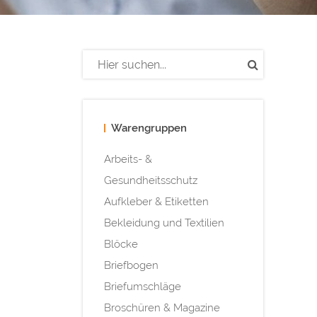
Warengruppen
Arbeits- &
Gesundheitsschutz
Aufkleber & Etiketten
Bekleidung und Textilien
Blöcke
Briefbogen
Briefumschläge
Broschüren & Magazine