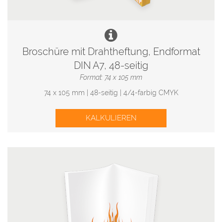
Broschüre mit Drahtheftung, Endformat
DIN A7, 48-seitig
Format: 74 x 105 mm
74 x 105 mm | 48-seitig | 4/4-farbig CMYK
KALKULIEREN