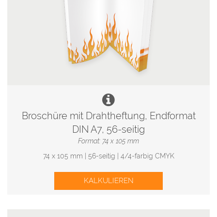
Broschüre mit Drahtheftung, Endformat
DIN A7, 56-seitig
Format: 74 x 105 mm
74 x 105 mm | 56-seitig | 4/4-farbig CMYK
KALKULIEREN