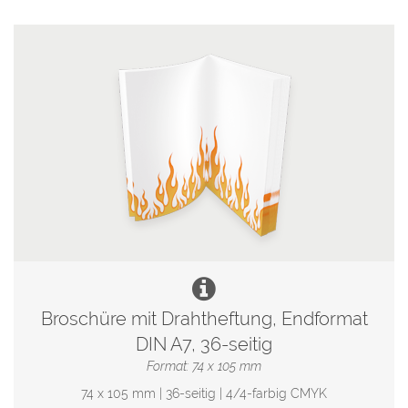
Broschüre mit Drahtheftung, Endformat
DIN A7, 36-seitig
Format: 74 x 105 mm
74 x 105 mm | 36-seitig | 4/4-farbig CMYK