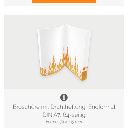
Broschüre mit Drahtheftung, Endformat
DIN A7, 64-seitig
Format: 74 x 105 mm