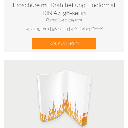
Broschüre mit Drahtheftung, Endformat
DIN A7, 96-seitig
Format: 74 x 105 mm
74 x 105 mm | 96-seitig | 4/4-farbig CMYK
KALKULIEREN