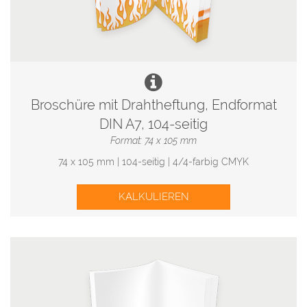
Broschüre mit Drahtheftung, Endformat
DIN A7, 104-seitig
Format: 74 x 105 mm
74 x 105 mm | 104-seitig | 4/4-farbig CMYK
KALKULIEREN