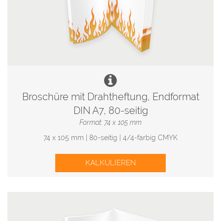
Broschüre mit Drahtheftung, Endformat
DIN A7, 80-seitig
Format: 74 x 105 mm
74 x 105 mm | 80-seitig | 4/4-farbig CMYK
KALKULIEREN