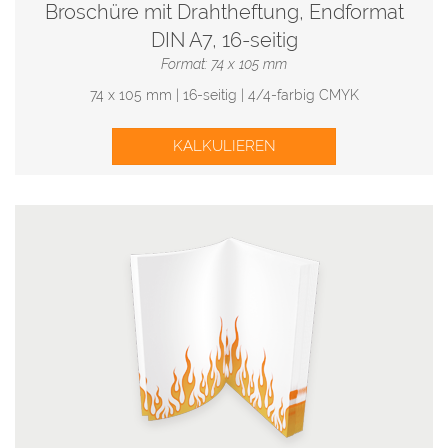
Broschüre mit Drahtheftung, Endformat
DIN A7, 16-seitig
Format: 74 x 105 mm
74 x 105 mm | 16-seitig | 4/4-farbig CMYK
KALKULIEREN