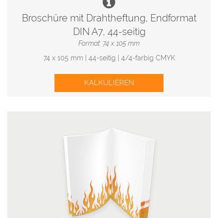
Broschüre mit Drahtheftung, Endformat
DIN A7, 44-seitig
Format: 74 x 105 mm
74 x 105 mm | 44-seitig | 4/4-farbig CMYK
KALKULIEREN