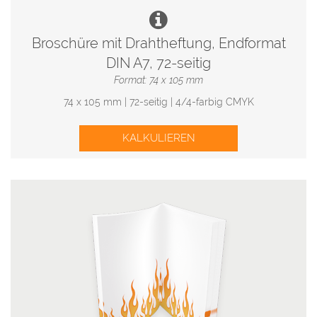
Broschüre mit Drahtheftung, Endformat
DIN A7, 72-seitig
Format: 74 x 105 mm
74 x 105 mm | 72-seitig | 4/4-farbig CMYK
KALKULIEREN