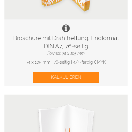
Broschüre mit Drahtheftung, Endformat
DIN A7, 76-seitig
Format: 74 x 105 mm
74 x 105 mm | 76-seitig | 4/4-farbig CMYK
KALKULIEREN