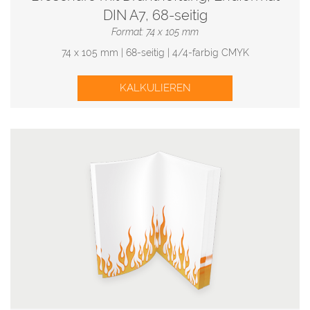
DIN A7, 68-seitig
Format: 74 x 105 mm
74 x 105 mm | 68-seitig | 4/4-farbig CMYK
KALKULIEREN