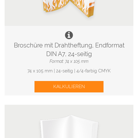
Broschüre mit Drahtheftung, Endformat
DIN A7, 24-seitig
Format: 74 x 105 mm
74 x 105 mm | 24-seitig | 4/4-farbig CMYK
KALKULIEREN