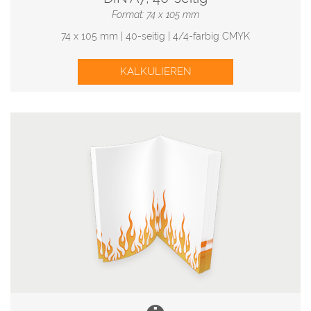
Format: 74 x 105 mm
74 x 105 mm | 40-seitig | 4/4-farbig CMYK
KALKULIEREN