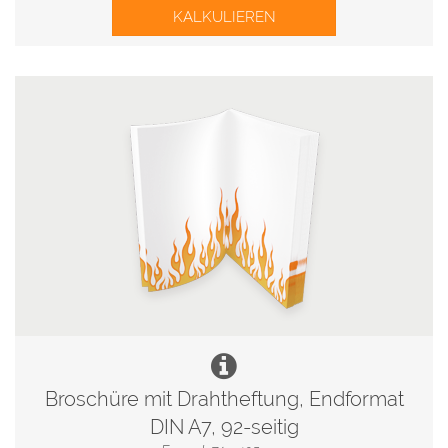
KALKULIEREN
Broschüre mit Drahtheftung, Endformat
DIN A7, 92-seitig