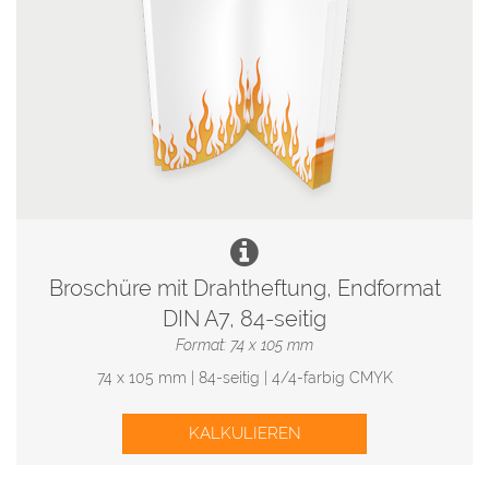
Broschüre mit Drahtheftung, Endformat
DIN A7, 84-seitig
Format: 74 x 105 mm
74 x 105 mm | 84-seitig | 4/4-farbig CMYK
KALKULIEREN