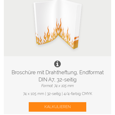
Broschüre mit Drahtheftung, Endformat
DIN A7, 32-seitig
Format: 74 x 105 mm
74 x 105 mm | 32-seitig | 4/4-farbig CMYK
KALKULIEREN