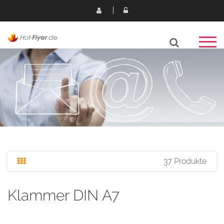
37 Produkte
Klammer DIN A7