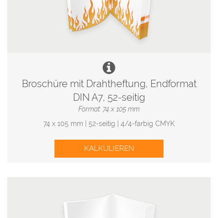
Broschüre mit Drahtheftung, Endformat
DIN A7, 52-seitig
Format: 74 x 105 mm
74 x 105 mm | 52-seitig | 4/4-farbig CMYK
KALKULIEREN