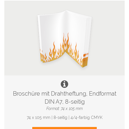
Broschüre mit Drahtheftung, Endformat
DIN A7, 8-seitig
Format: 74 x 105 mm
74 x 105 mm | 8-seitig | 4/4-farbig CMYK