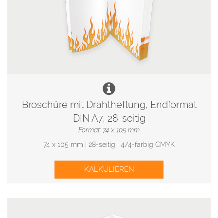
Broschüre mit Drahtheftung, Endformat
DIN A7, 28-seitig
Format: 74 x 105 mm
74 x 105 mm | 28-seitig | 4/4-farbig CMYK
KALKULIEREN