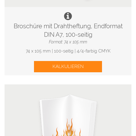
Broschüre mit Drahtheftung, Endformat
DIN A7, 100-seitig
Format: 74 x 105 mm
74 x 105 mm | 100-seitig | 4/4-farbig CMYK
KALKULIEREN