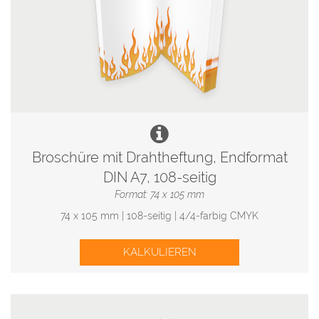
Broschüre mit Drahtheftung, Endformat
DIN A7, 108-seitig
Format: 74 x 105 mm
74 x 105 mm | 108-seitig | 4/4-farbig CMYK
KALKULIEREN