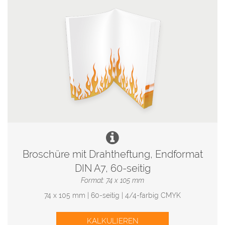
Broschüre mit Drahtheftung, Endformat
DIN A7, 60-seitig
Format: 74 x 105 mm
74 x 105 mm | 60-seitig | 4/4-farbig CMYK
KALKULIEREN