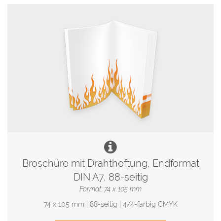
Broschüre mit Drahtheftung, Endformat
DIN A7, 88-seitig
Format: 74 x 105 mm
74 x 105 mm | 88-seitig | 4/4-farbig CMYK