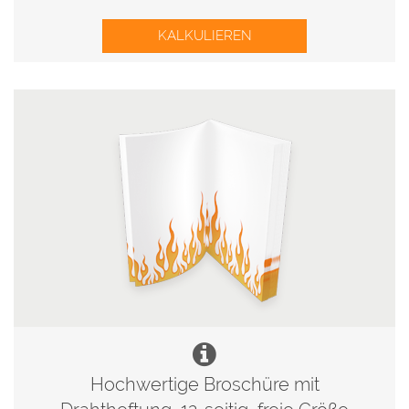
KALKULIEREN
Hochwertige Broschüre mit