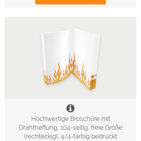
Hochwertige Broschüre mit
Drahtheftung, 104-seitig, freie Größe
(rechteckig), 4/4-farbig bedruckt