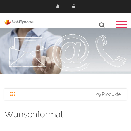
29 Produkte
Wunschformat