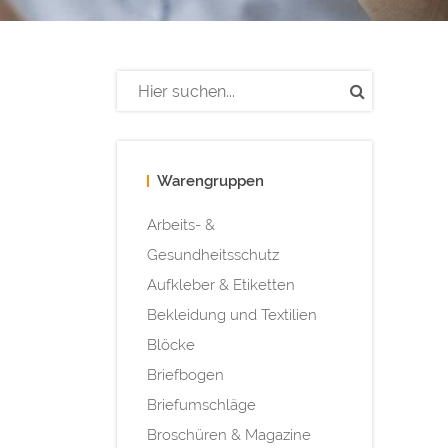
Warengruppen
Arbeits- &
Gesundheitsschutz
Aufkleber & Etiketten
Bekleidung und Textilien
Blöcke
Briefbogen
Briefumschläge
Broschüren & Magazine