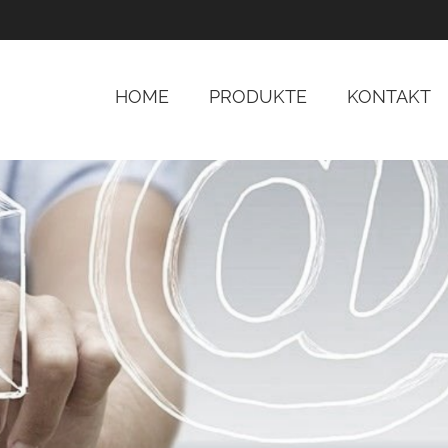
HOME
PRODUKTE
KONTAKT