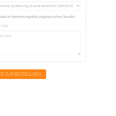
etails im Bemerkungsfeld angeben (ohne Gewähr):
-Text