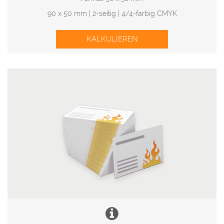
90 x 50 mm | 2-seitig | 4/4-farbig CMYK
KALKULIEREN