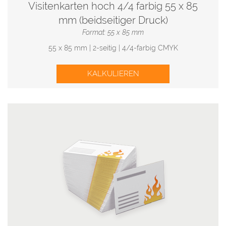
Visitenkarten hoch 4/4 farbig 55 x 85
mm (beidseitiger Druck)
Format: 55 x 85 mm
55 x 85 mm | 2-seitig | 4/4-farbig CMYK
KALKULIEREN