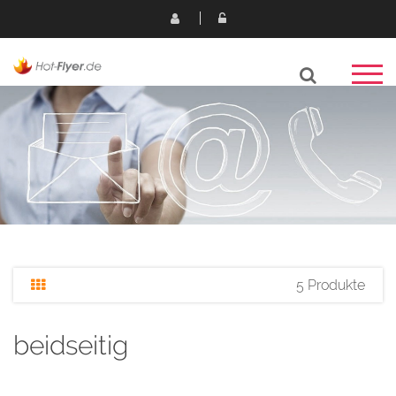
5 Produkte
beidseitig