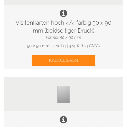
Visitenkarten hoch 4/4 farbig 50 x 90
mm (beidseitiger Druck)
Format: 50 x 90 mm
50 x 90 mm | 2-seitig | 4/4-farbig CMYK
KALKULIEREN