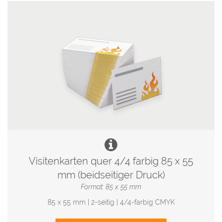
Visitenkarten quer 4/4 farbig 85 x 55
mm (beidseitiger Druck)
Format: 85 x 55 mm
85 x 55 mm | 2-seitig | 4/4-farbig CMYK